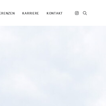
ERENZEN
KARRIERE
KONTAKT