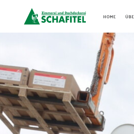
HOME
ÜBE